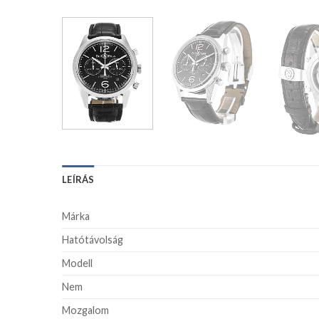
LEÍRÁS
Márka
Hatótávolság
Modell
Nem
Mozgalom