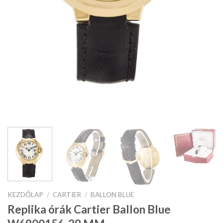
KEZDŐLAP
/
CARTIER
/
BALLON BLUE
Replika órák Cartier Ballon Blue