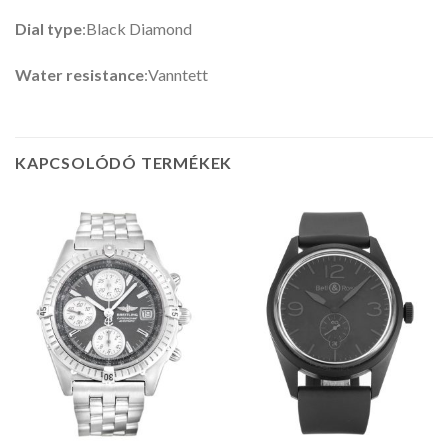
Dial type
:Black Diamond
Water resistance
:Vanntett
KAPCSOLÓDÓ TERMÉKEK