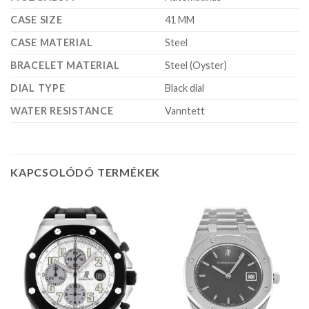
CASE SIZE
41 MM
CASE MATERIAL
Steel
BRACELET MATERIAL
Steel (Oyster)
DIAL TYPE
Black dial
WATER RESISTANCE
Vanntett
KAPCSOLÓDÓ TERMÉKEK