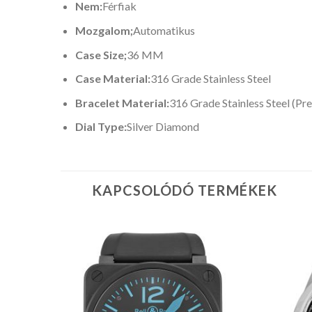
Nem:
Férfiak
Mozgalom;
Automatikus
Case Size;
36 MM
Case Material:
316 Grade Stainless Steel
Bracelet Material:
316 Grade Stainless Steel (Pre
Dial Type:
Silver Diamond
KAPCSOLÓDÓ TERMÉKEK