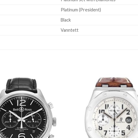
Platinum (President)
Black
Vanntett