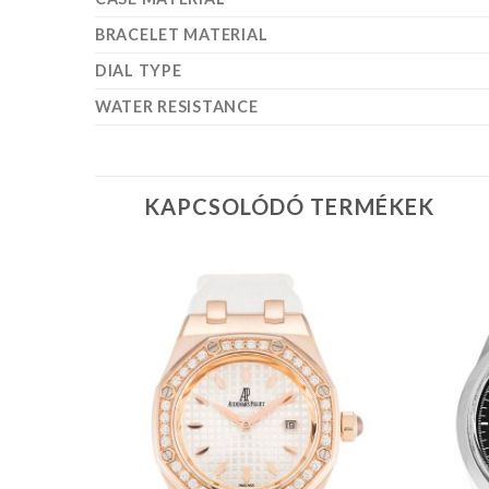
BRACELET MATERIAL
DIAL TYPE
WATER RESISTANCE
KAPCSOLÓDÓ TERMÉKEK