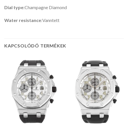
Dial type
:Champagne Diamond
Water resistance
:Vanntett
KAPCSOLÓDÓ TERMÉKEK