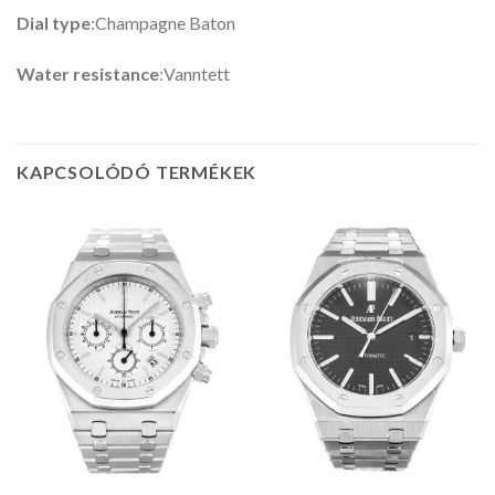
Dial type
:Champagne Baton
Water resistance
:Vanntett
KAPCSOLÓDÓ TERMÉKEK