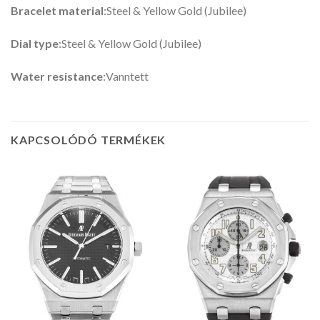
Bracelet material
:Steel & Yellow Gold (Jubilee)
Dial type
:Steel & Yellow Gold (Jubilee)
Water resistance
:Vanntett
KAPCSOLÓDÓ TERMÉKEK