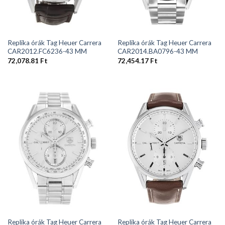
Replika órák Tag Heuer Carrera
Replika órák Tag Heuer Carrera
CAR2012.FC6236-43 MM
CAR2014.BA0796-43 MM
72,078.81
Ft
72,454.17
Ft
Replika órák Tag Heuer Carrera
Replika órák Tag Heuer Carrera